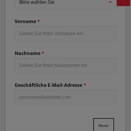
Vorname
*
Nachname
*
Geschäftliche E-Mail-Adresse
*
Weiter