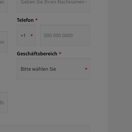
Telefon
*
Geschäftsbereich
*