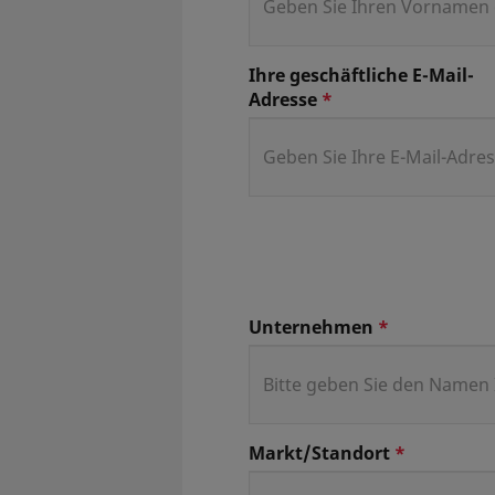
Ihre geschäftliche E-Mail-
Adresse
*
Unternehmen
*
Markt/Standort
*