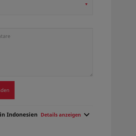
nden
 in Indonesien
Details anzeigen