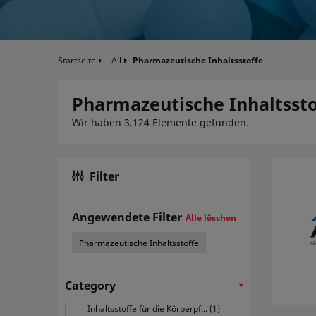
Startseite
All
Pharmazeutische Inhaltsstoffe
Pharmazeutische Inhaltssto
Wir haben 3.124 Elemente gefunden.
Filter
Angewendete Filter
Alle löschen
Pharmazeutische Inhaltsstoffe
Category
Inhaltsstoffe für die Körperpf... (1)