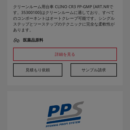
クリーンルーム用台車 CLINO CR3 FP-GMP (ART.NRで
す。35300100)はクリーンルームに適しており、すべて
のコンポーネントはオートクレーブ可能です。シングル
ステップとツーステップのテクニックに完全な柔軟性が
あります。
医薬品原料
詳細を見る
見積もり依頼
サンプル請求