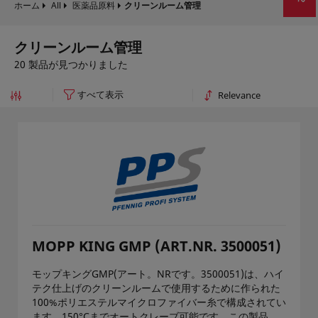
ホーム
All
医薬品原料
クリーンルーム管理
クリーンルーム管理
20 製品が見つかりました
MOPP KING GMP (ART.NR. 3500051)
モップキングGMP(アート。NRです。3500051)は、ハイ
テク仕上げのクリーンルームで使用するために作られた
100%ポリエステルマイクロファイバー糸で構成されてい
ます。150°Cまでオートクレーブ可能です。この製品