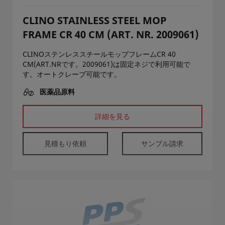
CLINO STAINLESS STEEL MOP
FRAME CR 40 CM (ART. NR. 2009061)
CLINOステンレススチールモップフレームCR 40
CM(ART.NRです。2009061)は固定ネジで利用可能で
す。オートクレーブ可能です。
医薬品原料
詳細を見る
見積もり依頼
サンプル請求