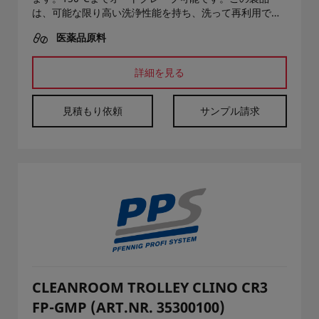
は、可能な限り高い洗浄性能を持ち、洗って再利用でき
ます。
医薬品原料
詳細を見る
見積もり依頼
サンプル請求
CLEANROOM TROLLEY CLINO CR3
FP-GMP (ART.NR. 35300100)