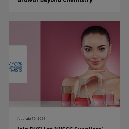
febbraio 19, 2026