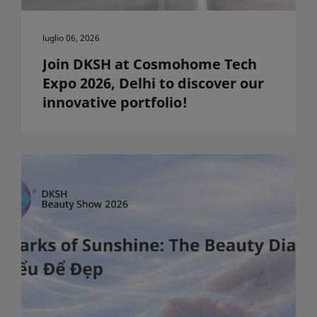
luglio 06, 2026
Join DKSH at Cosmohome Tech
Expo 2026, Delhi to discover our
innovative portfolio!