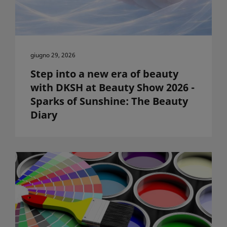
giugno 29, 2026
Step into a new era of beauty
with DKSH at Beauty Show 2026 -
Sparks of Sunshine: The Beauty
Diary