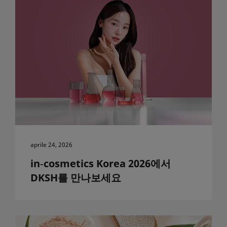
aprile 24, 2026
in‑cosmetics Korea 2026에서
DKSH를 만나보세요