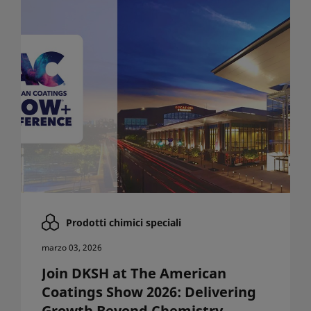
Prodotti chimici speciali
marzo 03, 2026
Join DKSH at The American
Coatings Show 2026: Delivering
Growth Beyond Chemistry