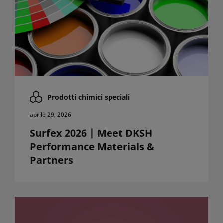
Prodotti chimici speciali
aprile 29, 2026
Surfex 2026 | Meet DKSH
Performance Materials &
Partners