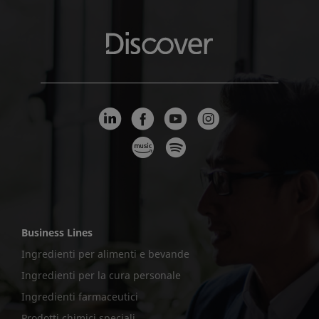
Business Lines
Ingredienti per alimenti e bevande
Ingredienti per la cura personale
Ingredienti farmaceutici
Prodotti chimici speciali