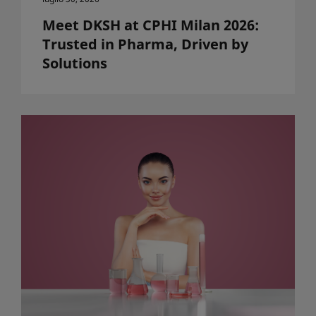
Meet DKSH at CPHI Milan 2026:
Trusted in Pharma, Driven by
Solutions