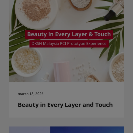
marzo 18, 2026
Beauty in Every Layer and Touch