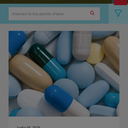
luglio 30, 2026