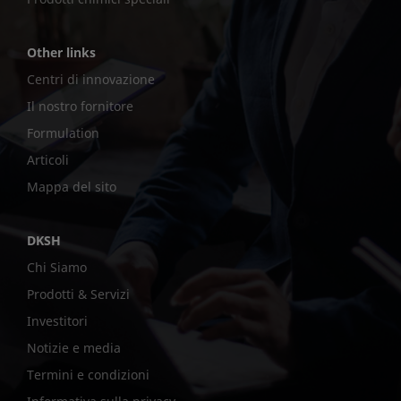
Other links
Centri di innovazione
Il nostro fornitore
Formulation
Articoli
Mappa del sito
DKSH
Chi Siamo
Prodotti & Servizi
Investitori
Notizie e media
Termini e condizioni