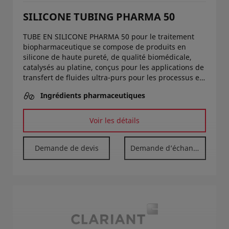
SILICONE TUBING PHARMA 50
TUBE EN SILICONE PHARMA 50 pour le traitement
biopharmaceutique se compose de produits en
silicone de haute pureté, de qualité biomédicale,
catalysés au platine, conçus pour les applications de
transfert de fluides ultra-purs pour les processus en
amont et en aval des produits pharmaceutiques et
Ingrédients pharmaceutiques
biopharmaceutiques.
Voir les détails
Demande de devis
Demande d’échantillon