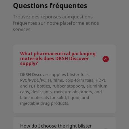
Questions fréquentes
Trouvez des réponses aux questions
fréquentes sur notre plateforme et nos
services
What pharmaceutical packaging
materials does DKSH Discover
supply?
DKSH Discover supplies blister foils,
PVC/PVDC/PCTFE films, cold-form foils, HDPE
and PET bottles, rubber stoppers, aluminium
caps, desiccants, moisture absorbers, and
label materials for solid, liquid, and
injectable drug products.
How do I choose the right blister