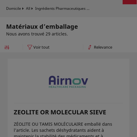
Domicile
All
Ingrédients Pharmaceutiques
Matériaux D’emballage
Matériaux d’emballage
Nous avons trouvé 29 articles.
ZEOLITE OR MOLECULAR SIEVE
ZÉOLITE OU TAMIS MOLÉCULAIRE emballé dans
l’article. Les sachets déshydratants aident à
maintenir la stabilité des médicaments et à