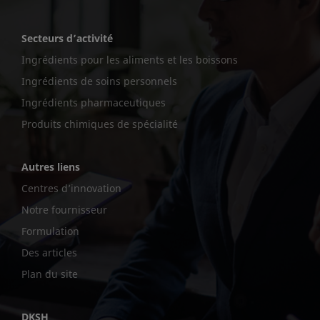
Secteurs d’activité
Ingrédients pour les aliments et les boissons
Ingrédients de soins personnels
Ingrédients pharmaceutiques
Produits chimiques de spécialité
Autres liens
Centres d’innovation
Notre fournisseur
Formulation
Des articles
Plan du site
DKSH