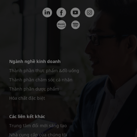
Ngành nghề kinh doanh
Thành phần thực phẩm &đồ uống
Thành phần chăm sóc cá nhân
Thành phần dược phẩm
Hóa chất đặc biệt
Các liên kết khác
Trung tâm đổi mới sáng tạo
Nhà cung cấp của chúng tôi