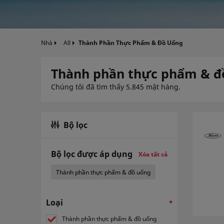
Nhà
All
Thành Phần Thực Phẩm & Đồ Uống
Thành phần thực phẩm & đ
Chúng tôi đã tìm thấy 5.845 mặt hàng.
Bộ lọc
Bộ lọc được áp dụng
Xóa tất cả
Thành phần thực phẩm & đồ uống
Loại
Thành phần thực phẩm & đồ uống