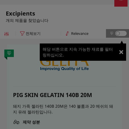
Excipients
개의 제품을 찾았습니다
해당 버튼으로 지속 가능한 재료를 필터
링하십시오.
PIG SKIN GELATIN 140B 20M
돼지 가죽 젤라틴 140B 20M은 140 블룸과 20 메쉬의 돼
지 유래 젤라틴입니다.
제약 성분