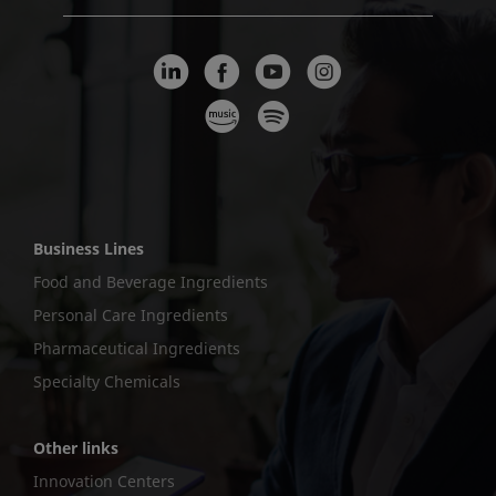
Business Lines
Food and Beverage Ingredients
Personal Care Ingredients
Pharmaceutical Ingredients
Specialty Chemicals
Other links
Innovation Centers