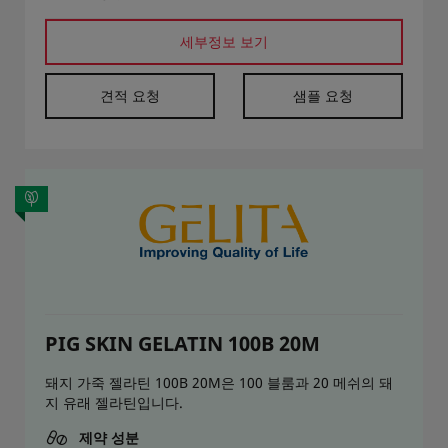
세부정보 보기
견적 요청
샘플 요청
PIG SKIN GELATIN 100B 20M
돼지 가죽 젤라틴 100B 20M은 100 블룸과 20 메쉬의 돼
지 유래 젤라틴입니다.
제약 성분