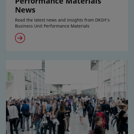
Performance Materials
News
Read the latest news and insights from DKSH's
Business Unit Performance Materials