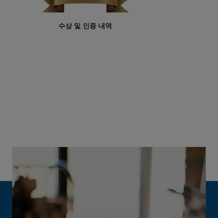
수상 및 인증 내역