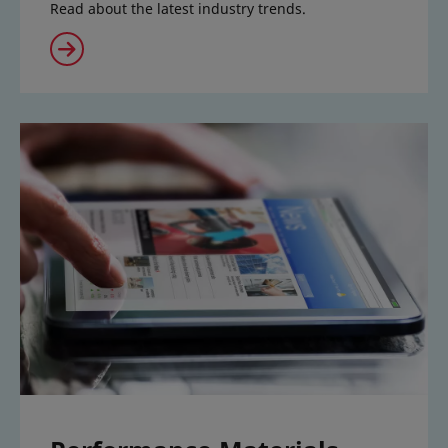
Read about the latest industry trends.