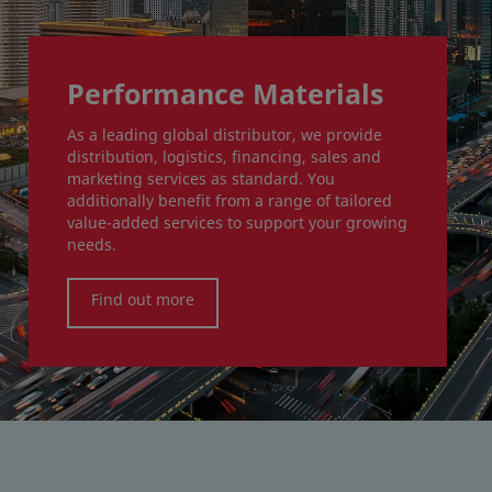
Performance Materials
As a leading global distributor, we provide
distribution, logistics, financing, sales and
marketing services as standard. You
additionally benefit from a range of tailored
value-added services to support your growing
needs.
Find out more