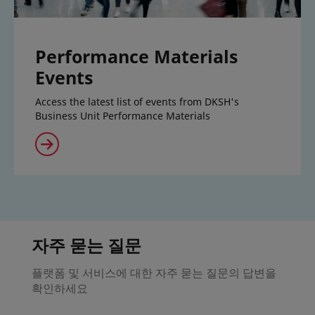
Performance Materials
Events
Access the latest list of events from DKSH's
Business Unit Performance Materials
자주 묻는 질문
플랫폼 및 서비스에 대한 자주 묻는 질문의 답변을
확인하세요