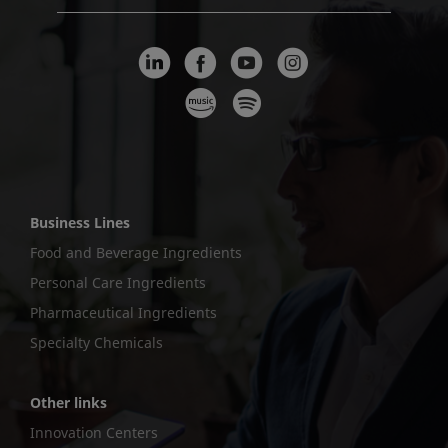
Business Lines
Food and Beverage Ingredients
Personal Care Ingredients
Pharmaceutical Ingredients
Specialty Chemicals
Other links
Innovation Centers