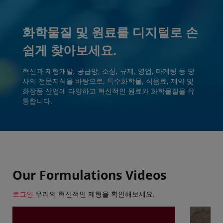
화학물질 및 원료를 디지털로 손
쉽게 찾아보세요.
혁신과 제형개발, 공급망, 소싱, 규제, 영업, 마케팅 등 당
사의 전문지식을 바탕으로, 특수화학물, 식음료, 제약 및
화장품 산업에 다양하고 혁신적인 원료와 화학물질을 유
통합니다.
Our Formulations Videos
로그인
우리의 혁신적인 제형을 확인해보세요.