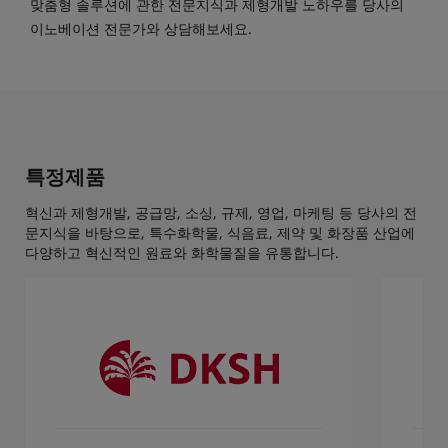
맞춤형 솔루션에 관한 전문지식과 제형개발 노하우를 당사의
이노베이션 전문가와 상담해보세요.
특정제품
혁신과 제형개발, 공급망, 소싱, 규제, 영업, 마케팅 등 당사의 전
문지식을 바탕으로, 특수화학물, 식음료, 제약 및 화장품 산업에
다양하고 혁신적인 원료와 화학물질을 유통합니다.