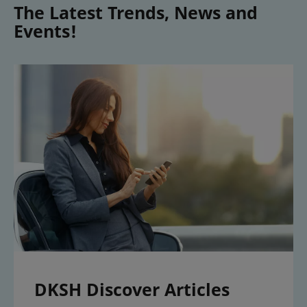
The Latest Trends, News and
Events!
DKSH Discover Articles