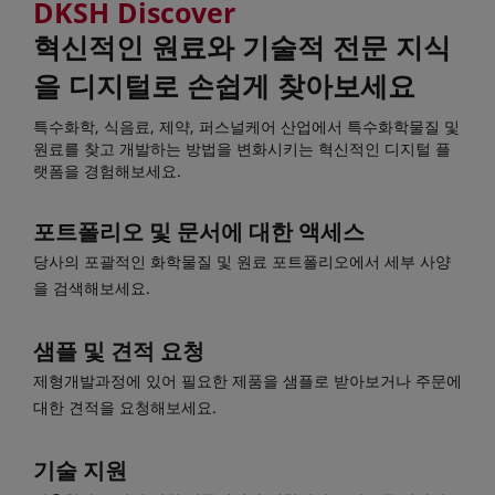
DKSH Discover
혁신적인 원료와 기술적 전문 지식
을 디지털로 손쉽게 찾아보세요
특수화학, 식음료, 제약, 퍼스널케어 산업에서 특수화학물질 및
원료를 찾고 개발하는 방법을 변화시키는 혁신적인 디지털 플
랫폼을 경험해보세요.
포트폴리오 및 문서에 대한 액세스
당사의 포괄적인 화학물질 및 원료 포트폴리오에서 세부 사양
을 검색해보세요.
샘플 및 견적 요청
제형개발과정에 있어 필요한 제품을 샘플로 받아보거나 주문에
대한 견적을 요청해보세요.
기술 지원