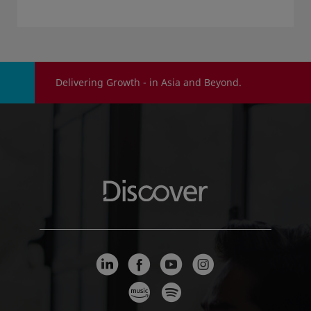
Delivering Growth - in Asia and Beyond.