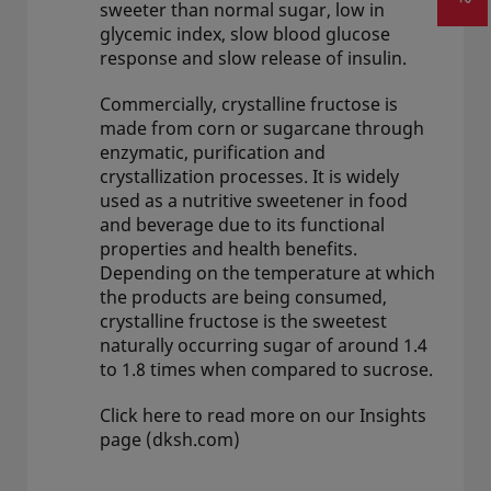
sweeter than normal sugar, low in
glycemic index, slow blood glucose
response and slow release of insulin.
Commercially, crystalline fructose is
made from corn or sugarcane through
enzymatic, purification and
crystallization processes. It is widely
used as a nutritive sweetener in food
and beverage due to its functional
properties and health benefits.
Depending on the temperature at which
the products are being consumed,
crystalline fructose is the sweetest
naturally occurring sugar of around 1.4
to 1.8 times when compared to sucrose.
Click here to read more on our Insights
page (dksh.com)